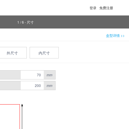
登录
免费注册
1 / 6 - 尺寸
盒型详情 >>
外尺寸
内尺寸
mm
mm