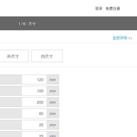
登录
免费注册
1 / 6 - 尺寸
盒型详情 >>
外尺寸
内尺寸
mm
mm
mm
mm
mm
mm