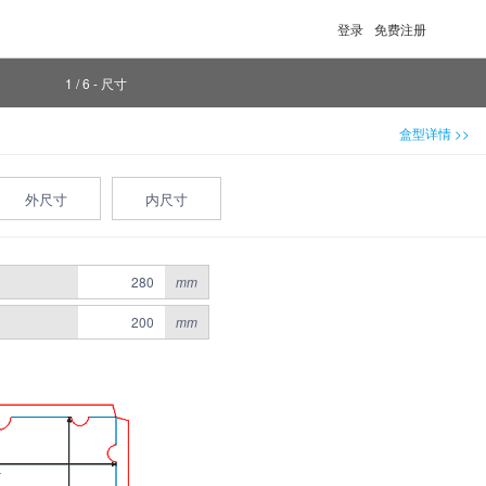
登录
免费注册
1 / 6 - 尺寸
盒型详情 >>
外尺寸
内尺寸
mm
mm