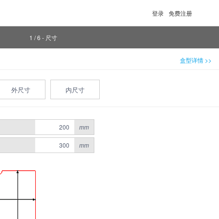
登录
免费注册
1 / 6 - 尺寸
盒型详情 >>
外尺寸
内尺寸
mm
mm