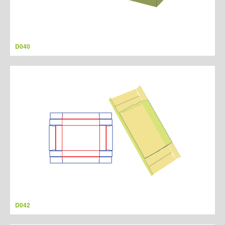
D040
D042