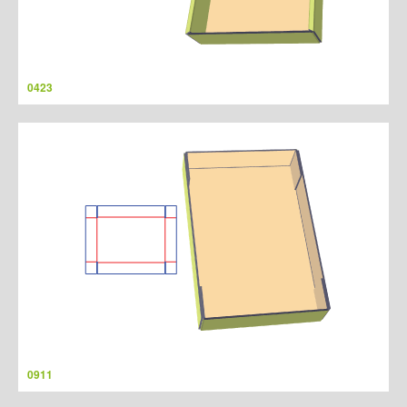
0423
0911