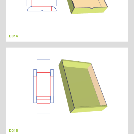
D014
D015