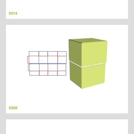
0314
0320